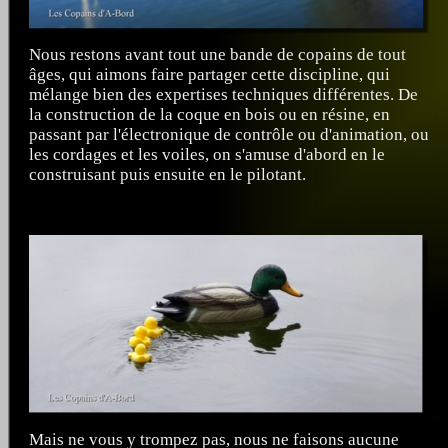
Nous restons avant tout une bande de copains de tout
âges, qui aimons faire partager cette discipline, qui
mélange bien des expertises techniques différentes. De
la construction de la coque en bois ou en résine, en
passant par l'électronique de contrôle ou d'animation, ou
les cordages et les voiles, on s'amuse d'abord en le
construisant puis ensuite en le pilotant.
Mais ne vous y trompez pas, nous ne faisons aucune