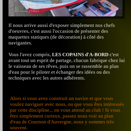
Il nous arrive aussi d'exposer simplement nos chefs
d'oeuvres, c'est aussi l'occasion de présenter des
maquettes statiques (de décoration) à côté des
navigantes.
Vous l'avez compris,
LES COPAINS d'A-BORD
c'est
avant tout un esprit de partage, chacun fabrique chez lui
le vaisseau de ses rêves, puis on se rassemble au plan
d'eau pour le piloter et échanger des idées ou des
techniques avec les autres adhérents.
Alors si vous avez construit un navire et que vous
voulez naviguer avec nous, ou que vous êtes intéressés
par cette discipline... on vous attend au club ! Si vous
êtes simplement curieux, passez nous voir au plan
d'eau de Cournon d'Auvergne, nous y sommes très
souvent.