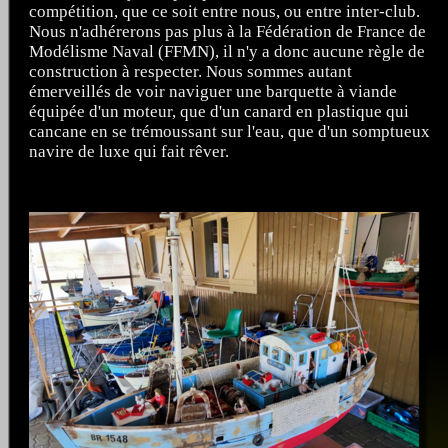
compétition, que ce soit entre nous, ou entre inter-club.
Nous n'adhérerons pas plus à la Fédération de France de
Modélisme Naval (FFMN), il n'y a donc aucune règle de
construction à respecter. Nous sommes autant
émerveillés de voir naviguer une barquette à viande
équipée d'un moteur, que d'un canard en plastique qui
cancane en se trémoussant sur l'eau, que d'un somptueux
navire de luxe qui fait rêver.