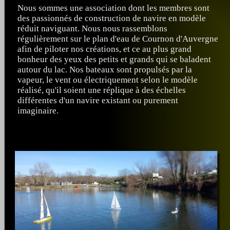
Nous sommes une association dont les membres sont
des passionnés de construction de navire en modèle
réduit naviguant. Nous nous rassemblons
régulièrement sur le plan d'eau de Cournon d'Auvergne
afin de piloter nos créations, et ce au plus grand
bonheur des yeux des petits et grands qui se baladent
autour du lac. Nos bateaux sont propulsés par la
vapeur, le vent ou électriquement selon le modèle
réalisé, qu'il soient une réplique à des échelles
différentes d'un navire existant ou purement
imaginaire.