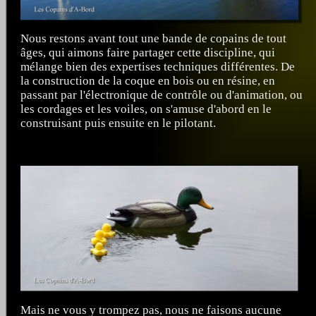
Nous restons avant tout une bande de copains de tout
âges, qui aimons faire partager cette discipline, qui
mélange bien des expertises techniques différentes. De
la construction de la coque en bois ou en résine, en
passant par l'électronique de contrôle ou d'animation, ou
les cordages et les voiles, on s'amuse d'abord en le
construisant puis ensuite en le pilotant.
Mais ne vous y trompez pas, nous ne faisons aucune