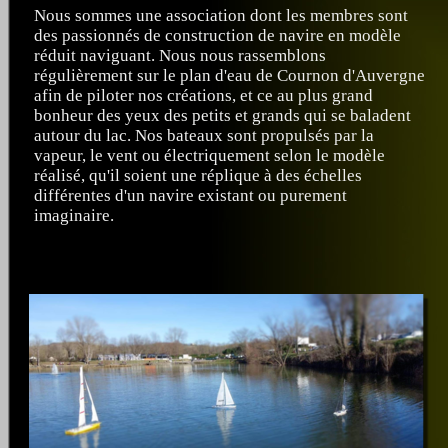
Nous sommes une association dont les membres sont
des passionnés de construction de navire en modèle
réduit naviguant. Nous nous rassemblons
régulièrement sur le plan d'eau de Cournon d'Auvergne
afin de piloter nos créations, et ce au plus grand
bonheur des yeux des petits et grands qui se baladent
autour du lac. Nos bateaux sont propulsés par la
vapeur, le vent ou électriquement selon le modèle
réalisé, qu'il soient une réplique à des échelles
différentes d'un navire existant ou purement
imaginaire.