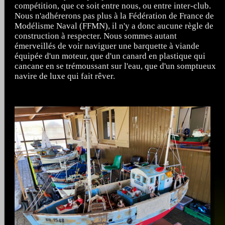
compétition, que ce soit entre nous, ou entre inter-club.
Nous n'adhérerons pas plus à la Fédération de France de
Modélisme Naval (FFMN), il n'y a donc aucune règle de
construction à respecter. Nous sommes autant
émerveillés de voir naviguer une barquette à viande
équipée d'un moteur, que d'un canard en plastique qui
cancane en se trémoussant sur l'eau, que d'un somptueux
navire de luxe qui fait rêver.