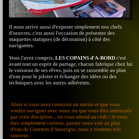
Il nous arrive aussi d'exposer simplement nos chefs
d'oeuvres, c'est aussi l'occasion de présenter des
maquettes statiques (de décoration) à côté des
navigantes.
Vous l'avez compris,
LES COPAINS d'A-BORD
c'est
avant tout un esprit de partage, chacun fabrique chez lui
le vaisseau de ses rêves, puis on se rassemble au plan
d'eau pour le piloter et échanger des idées ou des
techniques avec les autres adhérents.
Alors si vous avez construit un navire et que vous
voulez naviguer avec nous, ou que vous êtes intéressés
par cette discipline... on vous attend au club ! Si vous
êtes simplement curieux, passez nous voir au plan
d'eau de Cournon d'Auvergne, nous y sommes très
souvent.