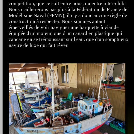
compétition, que ce soit entre nous, ou entre inter-club.
Nous n'adhérerons pas plus à la Fédération de France de
Modélisme Naval (FFMN), il n'y a donc aucune règle de
construction à respecter. Nous sommes autant
émerveillés de voir naviguer une barquette à viande
équipée d'un moteur, que d'un canard en plastique qui
cancane en se trémoussant sur l'eau, que d'un somptueux
navire de luxe qui fait rêver.