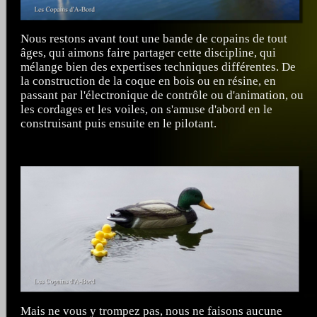
Nous restons avant tout une bande de copains de tout
âges, qui aimons faire partager cette discipline, qui
mélange bien des expertises techniques différentes. De
la construction de la coque en bois ou en résine, en
passant par l'électronique de contrôle ou d'animation, ou
les cordages et les voiles, on s'amuse d'abord en le
construisant puis ensuite en le pilotant.
Mais ne vous y trompez pas, nous ne faisons aucune