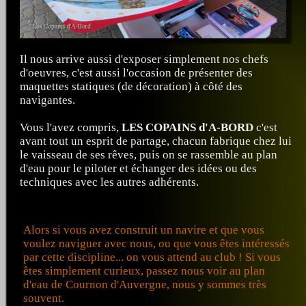
Il nous arrive aussi d'exposer simplement nos chefs
d'oeuvres, c'est aussi l'occasion de présenter des
maquettes statiques (de décoration) à côté des
navigantes.
Vous l'avez compris,
LES COPAINS d'A-BORD
c'est
avant tout un esprit de partage, chacun fabrique chez lui
le vaisseau de ses rêves, puis on se rassemble au plan
d'eau pour le piloter et échanger des idées ou des
techniques avec les autres adhérents.
Alors si vous avez construit un navire et que vous
voulez naviguer avec nous, ou que vous êtes intéressés
par cette discipline... on vous attend au club ! Si vous
êtes simplement curieux, passez nous voir au plan
d'eau de Cournon d'Auvergne, nous y sommes très
souvent.