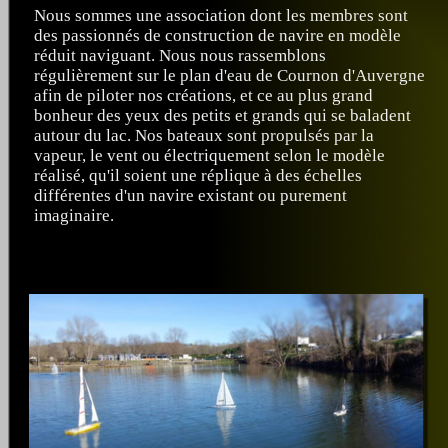
Nous sommes une association dont les membres sont
des passionnés de construction de navire en modèle
réduit naviguant. Nous nous rassemblons
régulièrement sur le plan d'eau de Cournon d'Auvergne
afin de piloter nos créations, et ce au plus grand
bonheur des yeux des petits et grands qui se baladent
autour du lac. Nos bateaux sont propulsés par la
vapeur, le vent ou électriquement selon le modèle
réalisé, qu'il soient une réplique à des échelles
différentes d'un navire existant ou purement
imaginaire.