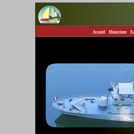
Accueil
Historique
F