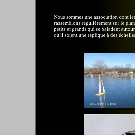
Nous sommes une association dont les
rassemblons régulièrement sur le plan
petits et grands qui se baladent autou
qu'il soient une réplique à des échell