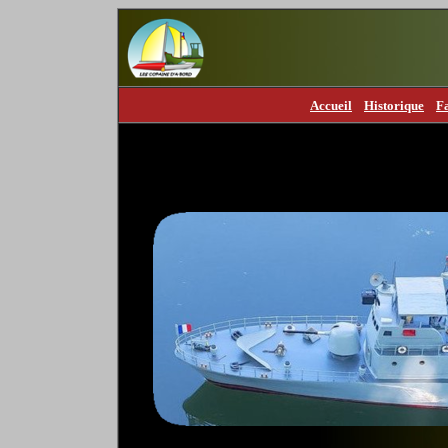
Accueil
Historique
F