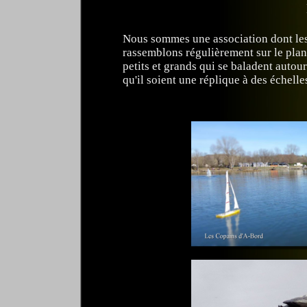
Nous sommes une association dont les
rassemblons régulièrement sur le plan
petits et grands qui se baladent autou
qu'il soient une réplique à des échell