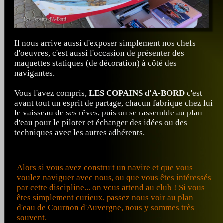
Il nous arrive aussi d'exposer simplement nos chefs
d'oeuvres, c'est aussi l'occasion de présenter des
maquettes statiques (de décoration) à côté des
navigantes.
Vous l'avez compris,
LES COPAINS d'A-BORD
c'est
avant tout un esprit de partage, chacun fabrique chez lui
le vaisseau de ses rêves, puis on se rassemble au plan
d'eau pour le piloter et échanger des idées ou des
techniques avec les autres adhérents.
Alors si vous avez construit un navire et que vous
voulez naviguer avec nous, ou que vous êtes intéressés
par cette discipline... on vous attend au club ! Si vous
êtes simplement curieux, passez nous voir au plan
d'eau de Cournon d'Auvergne, nous y sommes très
souvent.