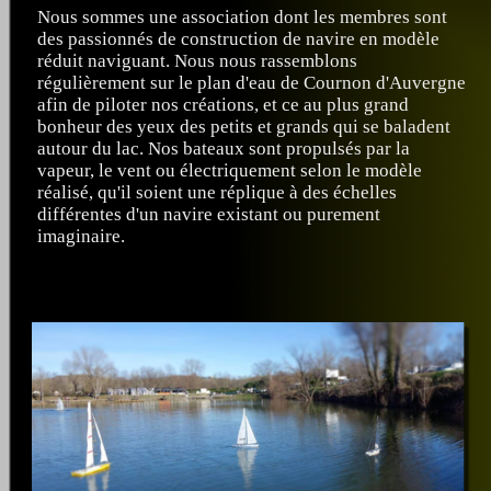
Nous sommes une association dont les membres sont
des passionnés de construction de navire en modèle
réduit naviguant. Nous nous rassemblons
régulièrement sur le plan d'eau de Cournon d'Auvergne
afin de piloter nos créations, et ce au plus grand
bonheur des yeux des petits et grands qui se baladent
autour du lac. Nos bateaux sont propulsés par la
vapeur, le vent ou électriquement selon le modèle
réalisé, qu'il soient une réplique à des échelles
différentes d'un navire existant ou purement
imaginaire.