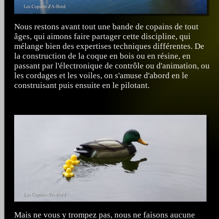
Nous restons avant tout une bande de copains de tout
âges, qui aimons faire partager cette discipline, qui
mélange bien des expertises techniques différentes. De
la construction de la coque en bois ou en résine, en
passant par l'électronique de contrôle ou d'animation, ou
les cordages et les voiles, on s'amuse d'abord en le
construisant puis ensuite en le pilotant.
Mais ne vous y trompez pas, nous ne faisons aucune