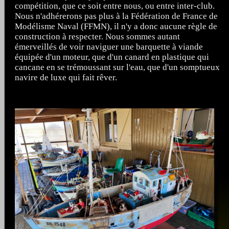
compétition, que ce soit entre nous, ou entre inter-club.
Nous n'adhérerons pas plus à la Fédération de France de
Modélisme Naval (FFMN), il n'y a donc aucune règle de
construction à respecter. Nous sommes autant
émerveillés de voir naviguer une barquette à viande
équipée d'un moteur, que d'un canard en plastique qui
cancane en se trémoussant sur l'eau, que d'un somptueux
navire de luxe qui fait rêver.