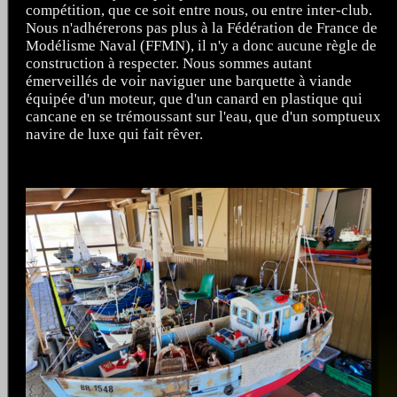
compétition, que ce soit entre nous, ou entre inter-club.
Nous n'adhérerons pas plus à la Fédération de France de
Modélisme Naval (FFMN), il n'y a donc aucune règle de
construction à respecter. Nous sommes autant
émerveillés de voir naviguer une barquette à viande
équipée d'un moteur, que d'un canard en plastique qui
cancane en se trémoussant sur l'eau, que d'un somptueux
navire de luxe qui fait rêver.