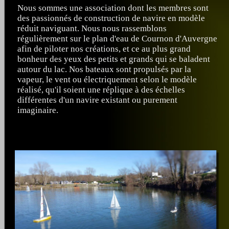
Nous sommes une association dont les membres sont
des passionnés de construction de navire en modèle
réduit naviguant. Nous nous rassemblons
régulièrement sur le plan d'eau de Cournon d'Auvergne
afin de piloter nos créations, et ce au plus grand
bonheur des yeux des petits et grands qui se baladent
autour du lac. Nos bateaux sont propulsés par la
vapeur, le vent ou électriquement selon le modèle
réalisé, qu'il soient une réplique à des échelles
différentes d'un navire existant ou purement
imaginaire.