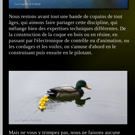
Nous restons avant tout une bande de copains de tout
âges, qui aimons faire partager cette discipline, qui
mélange bien des expertises techniques différentes. De
la construction de la coque en bois ou en résine, en
passant par l'électronique de contrôle ou d'animation, ou
les cordages et les voiles, on s'amuse d'abord en le
construisant puis ensuite en le pilotant.
Mais ne vous y trompez pas, nous ne faisons aucune