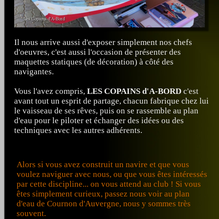
Il nous arrive aussi d'exposer simplement nos chefs
d'oeuvres, c'est aussi l'occasion de présenter des
maquettes statiques (de décoration) à côté des
navigantes.
Vous l'avez compris,
LES COPAINS d'A-BORD
c'est
avant tout un esprit de partage, chacun fabrique chez lui
le vaisseau de ses rêves, puis on se rassemble au plan
d'eau pour le piloter et échanger des idées ou des
techniques avec les autres adhérents.
Alors si vous avez construit un navire et que vous
voulez naviguer avec nous, ou que vous êtes intéressés
par cette discipline... on vous attend au club ! Si vous
êtes simplement curieux, passez nous voir au plan
d'eau de Cournon d'Auvergne, nous y sommes très
souvent.