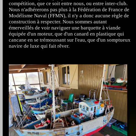
compétition, que ce soit entre nous, ou entre inter-club.
Nous n'adhérerons pas plus à la Fédération de France de
Modélisme Naval (FFMN), il n'y a donc aucune règle de
construction à respecter. Nous sommes autant
émerveillés de voir naviguer une barquette à viande
équipée d'un moteur, que d'un canard en plastique qui
cancane en se trémoussant sur l'eau, que d'un somptueux
navire de luxe qui fait rêver.