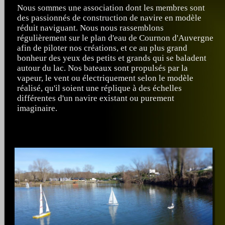
Nous sommes une association dont les membres sont
des passionnés de construction de navire en modèle
réduit naviguant. Nous nous rassemblons
régulièrement sur le plan d'eau de Cournon d'Auvergne
afin de piloter nos créations, et ce au plus grand
bonheur des yeux des petits et grands qui se baladent
autour du lac. Nos bateaux sont propulsés par la
vapeur, le vent ou électriquement selon le modèle
réalisé, qu'il soient une réplique à des échelles
différentes d'un navire existant ou purement
imaginaire.