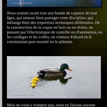
Nous restons avant tout une bande de copains de tout
âges, qui aimons faire partager cette discipline, qui
mélange bien des expertises techniques différentes. De
la construction de la coque en bois ou en résine, en
passant par l'électronique de contrôle ou d'animation, ou
les cordages et les voiles, on s'amuse d'abord en le
construisant puis ensuite en le pilotant.
Mais ne vous y trompez pas, nous ne faisons aucune