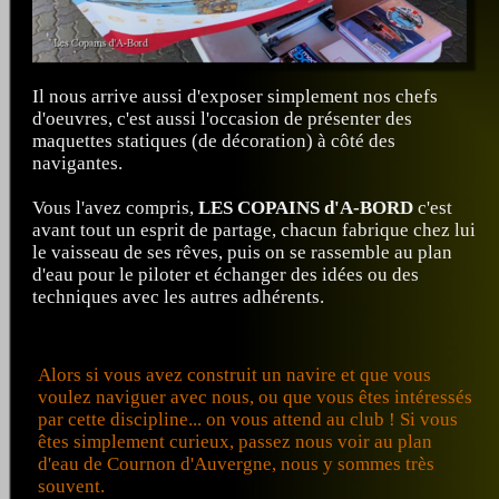
Il nous arrive aussi d'exposer simplement nos chefs
d'oeuvres, c'est aussi l'occasion de présenter des
maquettes statiques (de décoration) à côté des
navigantes.
Vous l'avez compris,
LES COPAINS d'A-BORD
c'est
avant tout un esprit de partage, chacun fabrique chez lui
le vaisseau de ses rêves, puis on se rassemble au plan
d'eau pour le piloter et échanger des idées ou des
techniques avec les autres adhérents.
Alors si vous avez construit un navire et que vous
voulez naviguer avec nous, ou que vous êtes intéressés
par cette discipline... on vous attend au club ! Si vous
êtes simplement curieux, passez nous voir au plan
d'eau de Cournon d'Auvergne, nous y sommes très
souvent.