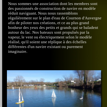
Nous sommes une association dont les membres sont
des passionnés de construction de navire en modèle
réduit naviguant. Nous nous rassemblons
régulièrement sur le plan d'eau de Cournon d'Auvergne
afin de piloter nos créations, et ce au plus grand
bonheur des yeux des petits et grands qui se baladent
autour du lac. Nos bateaux sont propulsés par la
vapeur, le vent ou électriquement selon le modèle
réalisé, qu'il soient une réplique à des échelles
différentes d'un navire existant ou purement
imaginaire.