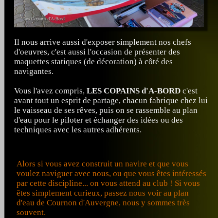
Il nous arrive aussi d'exposer simplement nos chefs
d'oeuvres, c'est aussi l'occasion de présenter des
maquettes statiques (de décoration) à côté des
navigantes.
Vous l'avez compris,
LES COPAINS d'A-BORD
c'est
avant tout un esprit de partage, chacun fabrique chez lui
le vaisseau de ses rêves, puis on se rassemble au plan
d'eau pour le piloter et échanger des idées ou des
techniques avec les autres adhérents.
Alors si vous avez construit un navire et que vous
voulez naviguer avec nous, ou que vous êtes intéressés
par cette discipline... on vous attend au club ! Si vous
êtes simplement curieux, passez nous voir au plan
d'eau de Cournon d'Auvergne, nous y sommes très
souvent.