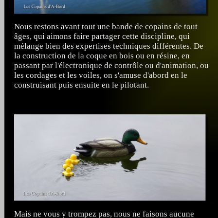
Nous restons avant tout une bande de copains de tout
âges, qui aimons faire partager cette discipline, qui
mélange bien des expertises techniques différentes. De
la construction de la coque en bois ou en résine, en
passant par l'électronique de contrôle ou d'animation, ou
les cordages et les voiles, on s'amuse d'abord en le
construisant puis ensuite en le pilotant.
Mais ne vous y trompez pas, nous ne faisons aucune