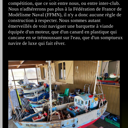
compétition, que ce soit entre nous, ou entre inter-club.
Nous n'adhérerons pas plus à la Fédération de France de
Modélisme Naval (FFMN), il n'y a donc aucune règle de
construction à respecter. Nous sommes autant
émerveillés de voir naviguer une barquette à viande
équipée d'un moteur, que d'un canard en plastique qui
cancane en se trémoussant sur l'eau, que d'un somptueux
navire de luxe qui fait rêver.