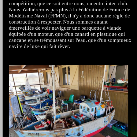
compétition, que ce soit entre nous, ou entre inter-club.
Nous n'adhérerons pas plus à la Fédération de France de
Modélisme Naval (FFMN), il n'y a donc aucune règle de
construction à respecter. Nous sommes autant
émerveillés de voir naviguer une barquette à viande
équipée d'un moteur, que d'un canard en plastique qui
cancane en se trémoussant sur l'eau, que d'un somptueux
navire de luxe qui fait rêver.