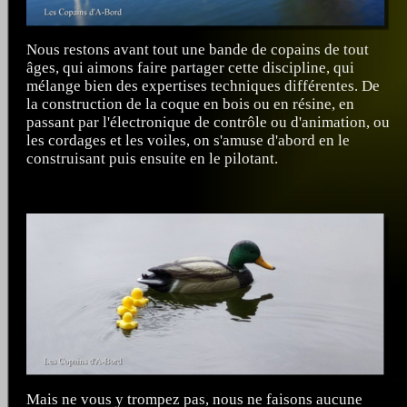
Nous restons avant tout une bande de copains de tout
âges, qui aimons faire partager cette discipline, qui
mélange bien des expertises techniques différentes. De
la construction de la coque en bois ou en résine, en
passant par l'électronique de contrôle ou d'animation, ou
les cordages et les voiles, on s'amuse d'abord en le
construisant puis ensuite en le pilotant.
Mais ne vous y trompez pas, nous ne faisons aucune