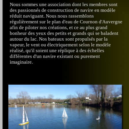
Nous sommes une association dont les membres sont
des passionnés de construction de navire en modèle
réduit naviguant. Nous nous rassemblons
régulièrement sur le plan d'eau de Cournon d'Auvergne
afin de piloter nos créations, et ce au plus grand
bonheur des yeux des petits et grands qui se baladent
autour du lac. Nos bateaux sont propulsés par la
vapeur, le vent ou électriquement selon le modèle
réalisé, qu'il soient une réplique à des échelles
différentes d'un navire existant ou purement
imaginaire.