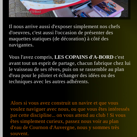
Il nous arrive aussi d'exposer simplement nos chefs
d'oeuvres, c'est aussi l'occasion de présenter des
maquettes statiques (de décoration) à côté des
navigantes.
Vous l'avez compris,
LES COPAINS d'A-BORD
c'est
avant tout un esprit de partage, chacun fabrique chez lui
le vaisseau de ses rêves, puis on se rassemble au plan
d'eau pour le piloter et échanger des idées ou des
techniques avec les autres adhérents.
Alors si vous avez construit un navire et que vous
voulez naviguer avec nous, ou que vous êtes intéressés
par cette discipline... on vous attend au club ! Si vous
êtes simplement curieux, passez nous voir au plan
d'eau de Cournon d'Auvergne, nous y sommes très
souvent.