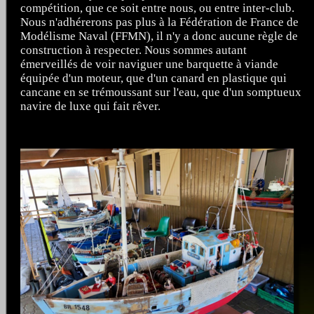
compétition, que ce soit entre nous, ou entre inter-club.
Nous n'adhérerons pas plus à la Fédération de France de
Modélisme Naval (FFMN), il n'y a donc aucune règle de
construction à respecter. Nous sommes autant
émerveillés de voir naviguer une barquette à viande
équipée d'un moteur, que d'un canard en plastique qui
cancane en se trémoussant sur l'eau, que d'un somptueux
navire de luxe qui fait rêver.