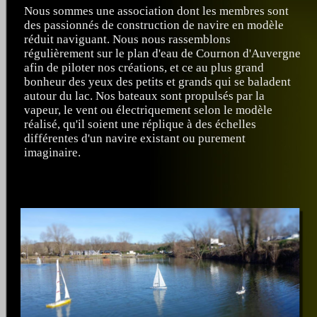
Nous sommes une association dont les membres sont
des passionnés de construction de navire en modèle
réduit naviguant. Nous nous rassemblons
régulièrement sur le plan d'eau de Cournon d'Auvergne
afin de piloter nos créations, et ce au plus grand
bonheur des yeux des petits et grands qui se baladent
autour du lac. Nos bateaux sont propulsés par la
vapeur, le vent ou électriquement selon le modèle
réalisé, qu'il soient une réplique à des échelles
différentes d'un navire existant ou purement
imaginaire.