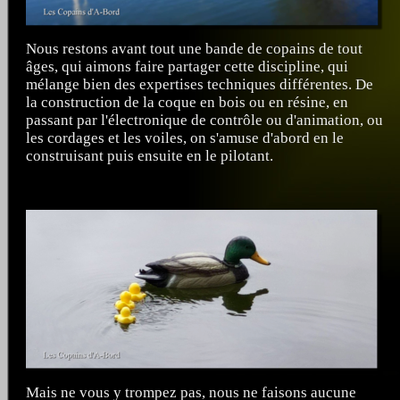
Nous restons avant tout une bande de copains de tout
âges, qui aimons faire partager cette discipline, qui
mélange bien des expertises techniques différentes. De
la construction de la coque en bois ou en résine, en
passant par l'électronique de contrôle ou d'animation, ou
les cordages et les voiles, on s'amuse d'abord en le
construisant puis ensuite en le pilotant.
Mais ne vous y trompez pas, nous ne faisons aucune