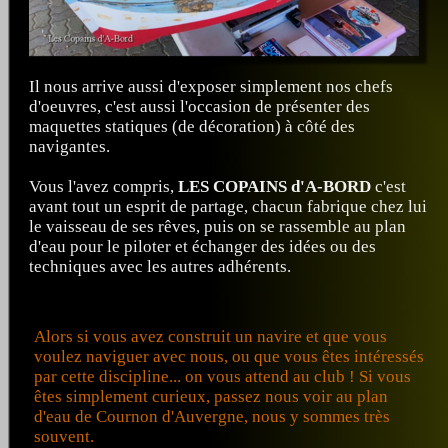
Il nous arrive aussi d'exposer simplement nos chefs
d'oeuvres, c'est aussi l'occasion de présenter des
maquettes statiques (de décoration) à côté des
navigantes.
Vous l'avez compris,
LES COPAINS d'A-BORD
c'est
avant tout un esprit de partage, chacun fabrique chez lui
le vaisseau de ses rêves, puis on se rassemble au plan
d'eau pour le piloter et échanger des idées ou des
techniques avec les autres adhérents.
Alors si vous avez construit un navire et que vous
voulez naviguer avec nous, ou que vous êtes intéressés
par cette discipline... on vous attend au club ! Si vous
êtes simplement curieux, passez nous voir au plan
d'eau de Cournon d'Auvergne, nous y sommes très
souvent.