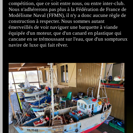
compétition, que ce soit entre nous, ou entre inter-club.
Nous n'adhérerons pas plus à la Fédération de France de
Modélisme Naval (FFMN), il n'y a donc aucune règle de
construction à respecter. Nous sommes autant
émerveillés de voir naviguer une barquette à viande
équipée d'un moteur, que d'un canard en plastique qui
cancane en se trémoussant sur l'eau, que d'un somptueux
navire de luxe qui fait rêver.