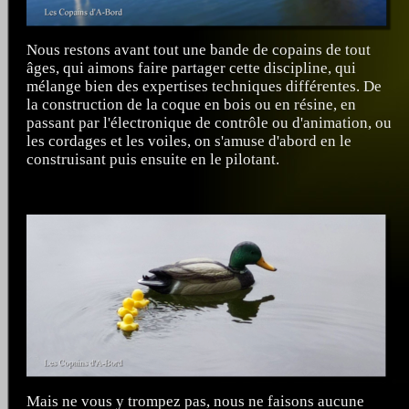
Nous restons avant tout une bande de copains de tout
âges, qui aimons faire partager cette discipline, qui
mélange bien des expertises techniques différentes. De
la construction de la coque en bois ou en résine, en
passant par l'électronique de contrôle ou d'animation, ou
les cordages et les voiles, on s'amuse d'abord en le
construisant puis ensuite en le pilotant.
Mais ne vous y trompez pas, nous ne faisons aucune