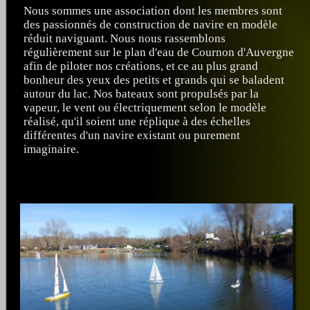
Nous sommes une association dont les membres sont
des passionnés de construction de navire en modèle
réduit naviguant. Nous nous rassemblons
régulièrement sur le plan d'eau de Cournon d'Auvergne
afin de piloter nos créations, et ce au plus grand
bonheur des yeux des petits et grands qui se baladent
autour du lac. Nos bateaux sont propulsés par la
vapeur, le vent ou électriquement selon le modèle
réalisé, qu'il soient une réplique à des échelles
différentes d'un navire existant ou purement
imaginaire.