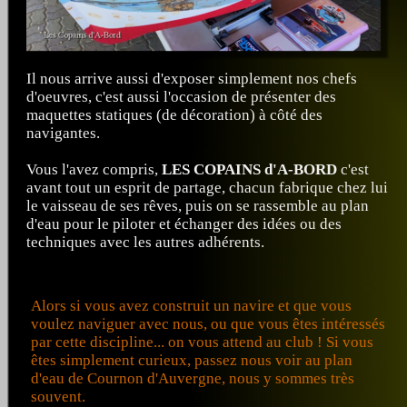
Il nous arrive aussi d'exposer simplement nos chefs
d'oeuvres, c'est aussi l'occasion de présenter des
maquettes statiques (de décoration) à côté des
navigantes.
Vous l'avez compris,
LES COPAINS d'A-BORD
c'est
avant tout un esprit de partage, chacun fabrique chez lui
le vaisseau de ses rêves, puis on se rassemble au plan
d'eau pour le piloter et échanger des idées ou des
techniques avec les autres adhérents.
Alors si vous avez construit un navire et que vous
voulez naviguer avec nous, ou que vous êtes intéressés
par cette discipline... on vous attend au club ! Si vous
êtes simplement curieux, passez nous voir au plan
d'eau de Cournon d'Auvergne, nous y sommes très
souvent.