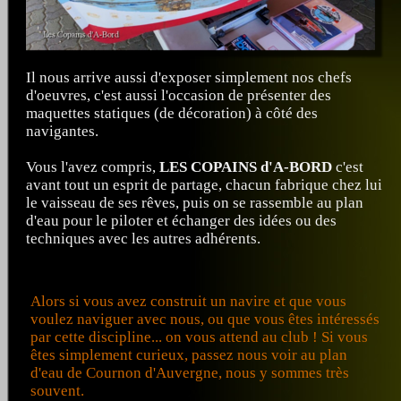
Il nous arrive aussi d'exposer simplement nos chefs
d'oeuvres, c'est aussi l'occasion de présenter des
maquettes statiques (de décoration) à côté des
navigantes.
Vous l'avez compris,
LES COPAINS d'A-BORD
c'est
avant tout un esprit de partage, chacun fabrique chez lui
le vaisseau de ses rêves, puis on se rassemble au plan
d'eau pour le piloter et échanger des idées ou des
techniques avec les autres adhérents.
Alors si vous avez construit un navire et que vous
voulez naviguer avec nous, ou que vous êtes intéressés
par cette discipline... on vous attend au club ! Si vous
êtes simplement curieux, passez nous voir au plan
d'eau de Cournon d'Auvergne, nous y sommes très
souvent.