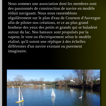
Nous sommes une association dont les membres sont
des passionnés de construction de navire en modèle
réduit naviguant. Nous nous rassemblons
régulièrement sur le plan d'eau de Cournon d'Auvergne
afin de piloter nos créations, et ce au plus grand
bonheur des yeux des petits et grands qui se baladent
autour du lac. Nos bateaux sont propulsés par la
vapeur, le vent ou électriquement selon le modèle
réalisé, qu'il soient une réplique à des échelles
différentes d'un navire existant ou purement
imaginaire.