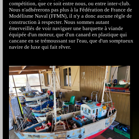
compétition, que ce soit entre nous, ou entre inter-club.
Nous n'adhérerons pas plus à la Fédération de France de
Modélisme Naval (FFMN), il n'y a donc aucune règle de
construction à respecter. Nous sommes autant
émerveillés de voir naviguer une barquette à viande
équipée d'un moteur, que d'un canard en plastique qui
cancane en se trémoussant sur l'eau, que d'un somptueux
navire de luxe qui fait rêver.