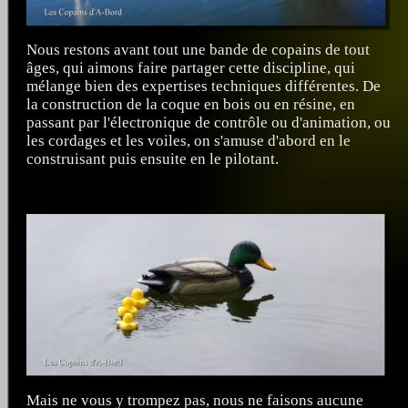
Nous restons avant tout une bande de copains de tout
âges, qui aimons faire partager cette discipline, qui
mélange bien des expertises techniques différentes. De
la construction de la coque en bois ou en résine, en
passant par l'électronique de contrôle ou d'animation, ou
les cordages et les voiles, on s'amuse d'abord en le
construisant puis ensuite en le pilotant.
Mais ne vous y trompez pas, nous ne faisons aucune