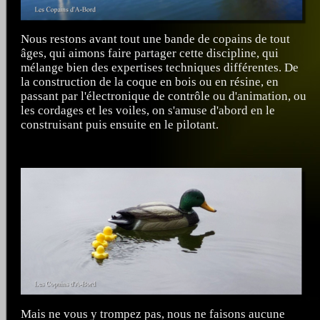
Nous restons avant tout une bande de copains de tout
âges, qui aimons faire partager cette discipline, qui
mélange bien des expertises techniques différentes. De
la construction de la coque en bois ou en résine, en
passant par l'électronique de contrôle ou d'animation, ou
les cordages et les voiles, on s'amuse d'abord en le
construisant puis ensuite en le pilotant.
Mais ne vous y trompez pas, nous ne faisons aucune