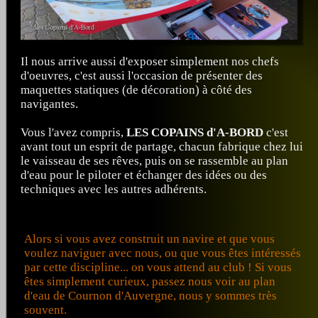
Il nous arrive aussi d'exposer simplement nos chefs
d'oeuvres, c'est aussi l'occasion de présenter des
maquettes statiques (de décoration) à côté des
navigantes.
Vous l'avez compris,
LES COPAINS d'A-BORD
c'est
avant tout un esprit de partage, chacun fabrique chez lui
le vaisseau de ses rêves, puis on se rassemble au plan
d'eau pour le piloter et échanger des idées ou des
techniques avec les autres adhérents.
Alors si vous avez construit un navire et que vous
voulez naviguer avec nous, ou que vous êtes intéressés
par cette discipline... on vous attend au club ! Si vous
êtes simplement curieux, passez nous voir au plan
d'eau de Cournon d'Auvergne, nous y sommes très
souvent.