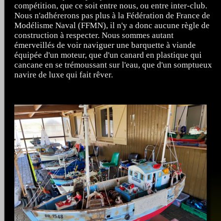
compétition, que ce soit entre nous, ou entre inter-club.
Nous n'adhérerons pas plus à la Fédération de France de
Modélisme Naval (FFMN), il n'y a donc aucune règle de
construction à respecter. Nous sommes autant
émerveillés de voir naviguer une barquette à viande
équipée d'un moteur, que d'un canard en plastique qui
cancane en se trémoussant sur l'eau, que d'un somptueux
navire de luxe qui fait rêver.