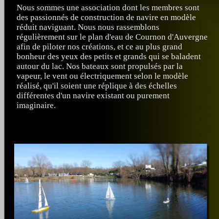
Nous sommes une association dont les membres sont
des passionnés de construction de navire en modèle
réduit naviguant. Nous nous rassemblons
régulièrement sur le plan d'eau de Cournon d'Auvergne
afin de piloter nos créations, et ce au plus grand
bonheur des yeux des petits et grands qui se baladent
autour du lac. Nos bateaux sont propulsés par la
vapeur, le vent ou électriquement selon le modèle
réalisé, qu'il soient une réplique à des échelles
différentes d'un navire existant ou purement
imaginaire.