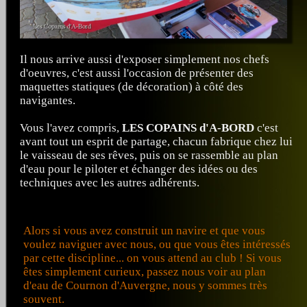
Il nous arrive aussi d'exposer simplement nos chefs
d'oeuvres, c'est aussi l'occasion de présenter des
maquettes statiques (de décoration) à côté des
navigantes.
Vous l'avez compris,
LES COPAINS d'A-BORD
c'est
avant tout un esprit de partage, chacun fabrique chez lui
le vaisseau de ses rêves, puis on se rassemble au plan
d'eau pour le piloter et échanger des idées ou des
techniques avec les autres adhérents.
Alors si vous avez construit un navire et que vous
voulez naviguer avec nous, ou que vous êtes intéressés
par cette discipline... on vous attend au club ! Si vous
êtes simplement curieux, passez nous voir au plan
d'eau de Cournon d'Auvergne, nous y sommes très
souvent.