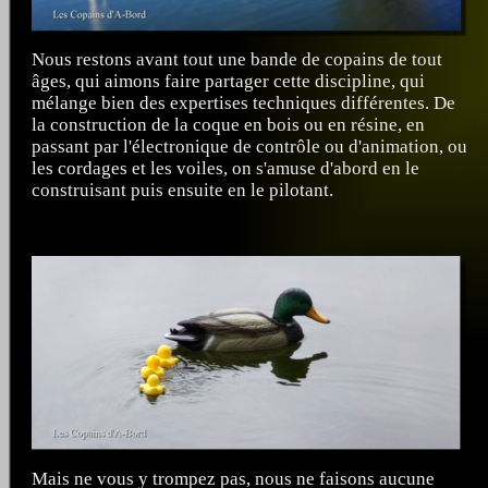
Nous restons avant tout une bande de copains de tout
âges, qui aimons faire partager cette discipline, qui
mélange bien des expertises techniques différentes. De
la construction de la coque en bois ou en résine, en
passant par l'électronique de contrôle ou d'animation, ou
les cordages et les voiles, on s'amuse d'abord en le
construisant puis ensuite en le pilotant.
Mais ne vous y trompez pas, nous ne faisons aucune