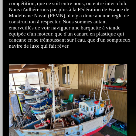
compétition, que ce soit entre nous, ou entre inter-club.
Nous n'adhérerons pas plus à la Fédération de France de
Modélisme Naval (FFMN), il n'y a donc aucune règle de
construction à respecter. Nous sommes autant
émerveillés de voir naviguer une barquette à viande
équipée d'un moteur, que d'un canard en plastique qui
cancane en se trémoussant sur l'eau, que d'un somptueux
navire de luxe qui fait rêver.