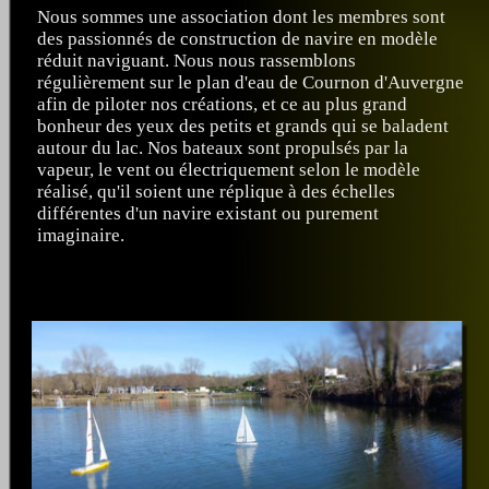
Nous sommes une association dont les membres sont
des passionnés de construction de navire en modèle
réduit naviguant. Nous nous rassemblons
régulièrement sur le plan d'eau de Cournon d'Auvergne
afin de piloter nos créations, et ce au plus grand
bonheur des yeux des petits et grands qui se baladent
autour du lac. Nos bateaux sont propulsés par la
vapeur, le vent ou électriquement selon le modèle
réalisé, qu'il soient une réplique à des échelles
différentes d'un navire existant ou purement
imaginaire.