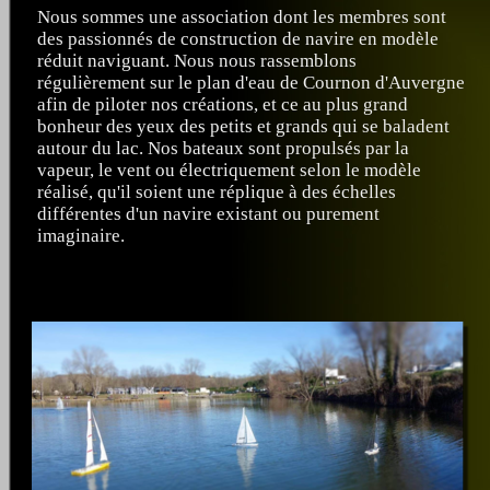
Nous sommes une association dont les membres sont
des passionnés de construction de navire en modèle
réduit naviguant. Nous nous rassemblons
régulièrement sur le plan d'eau de Cournon d'Auvergne
afin de piloter nos créations, et ce au plus grand
bonheur des yeux des petits et grands qui se baladent
autour du lac. Nos bateaux sont propulsés par la
vapeur, le vent ou électriquement selon le modèle
réalisé, qu'il soient une réplique à des échelles
différentes d'un navire existant ou purement
imaginaire.