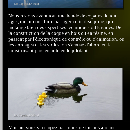
Nous restons avant tout une bande de copains de tout
âges, qui aimons faire partager cette discipline, qui
mélange bien des expertises techniques différentes. De
la construction de la coque en bois ou en résine, en
passant par l'électronique de contrôle ou d'animation, ou
les cordages et les voiles, on s'amuse d'abord en le
construisant puis ensuite en le pilotant.
Mais ne vous y trompez pas, nous ne faisons aucune