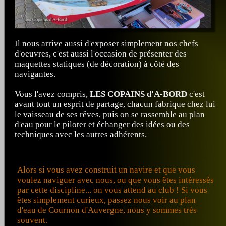
Il nous arrive aussi d'exposer simplement nos chefs
d'oeuvres, c'est aussi l'occasion de présenter des
maquettes statiques (de décoration) à côté des
navigantes.
Vous l'avez compris,
LES COPAINS d'A-BORD
c'est
avant tout un esprit de partage, chacun fabrique chez lui
le vaisseau de ses rêves, puis on se rassemble au plan
d'eau pour le piloter et échanger des idées ou des
techniques avec les autres adhérents.
Alors si vous avez construit un navire et que vous
voulez naviguer avec nous, ou que vous êtes intéressés
par cette discipline... on vous attend au club ! Si vous
êtes simplement curieux, passez nous voir au plan
d'eau de Cournon d'Auvergne, nous y sommes très
souvent.