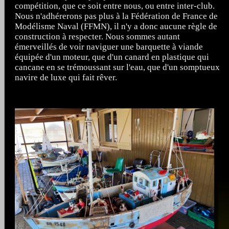
compétition, que ce soit entre nous, ou entre inter-club.
Nous n'adhérerons pas plus à la Fédération de France de
Modélisme Naval (FFMN), il n'y a donc aucune règle de
construction à respecter. Nous sommes autant
émerveillés de voir naviguer une barquette à viande
équipée d'un moteur, que d'un canard en plastique qui
cancane en se trémoussant sur l'eau, que d'un somptueux
navire de luxe qui fait rêver.