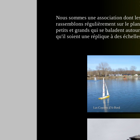
Nous sommes une association dont les
rassemblons régulièrement sur le plan
petits et grands qui se baladent autou
qu'il soient une réplique à des échell