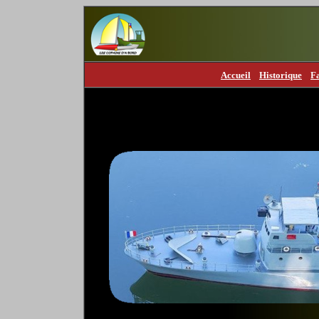
Accueil
Historique
F