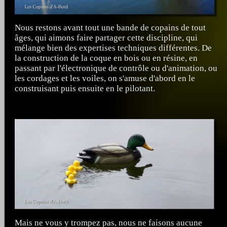
Nous restons avant tout une bande de copains de tout
âges, qui aimons faire partager cette discipline, qui
mélange bien des expertises techniques différentes. De
la construction de la coque en bois ou en résine, en
passant par l'électronique de contrôle ou d'animation, ou
les cordages et les voiles, on s'amuse d'abord en le
construisant puis ensuite en le pilotant.
Mais ne vous y trompez pas, nous ne faisons aucune