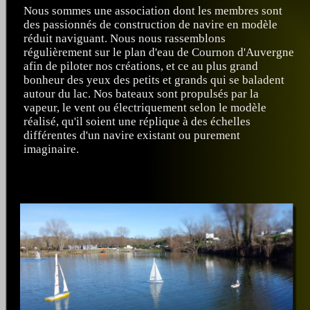
Nous sommes une association dont les membres sont
des passionnés de construction de navire en modèle
réduit naviguant. Nous nous rassemblons
régulièrement sur le plan d'eau de Cournon d'Auvergne
afin de piloter nos créations, et ce au plus grand
bonheur des yeux des petits et grands qui se baladent
autour du lac. Nos bateaux sont propulsés par la
vapeur, le vent ou électriquement selon le modèle
réalisé, qu'il soient une réplique à des échelles
différentes d'un navire existant ou purement
imaginaire.