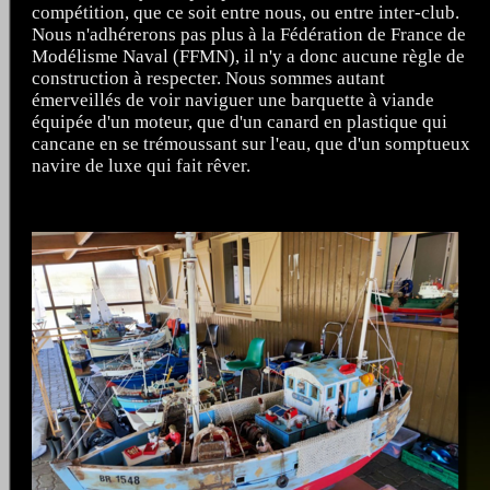
compétition, que ce soit entre nous, ou entre inter-club.
Nous n'adhérerons pas plus à la Fédération de France de
Modélisme Naval (FFMN), il n'y a donc aucune règle de
construction à respecter. Nous sommes autant
émerveillés de voir naviguer une barquette à viande
équipée d'un moteur, que d'un canard en plastique qui
cancane en se trémoussant sur l'eau, que d'un somptueux
navire de luxe qui fait rêver.