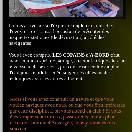
Il nous arrive aussi d'exposer simplement nos chefs
d'oeuvres, c'est aussi l'occasion de présenter des
maquettes statiques (de décoration) à côté des
navigantes.
Vous l'avez compris,
LES COPAINS d'A-BORD
c'est
avant tout un esprit de partage, chacun fabrique chez lui
le vaisseau de ses rêves, puis on se rassemble au plan
d'eau pour le piloter et échanger des idées ou des
techniques avec les autres adhérents.
Alors si vous avez construit un navire et que vous
voulez naviguer avec nous, ou que vous êtes intéressés
par cette discipline... on vous attend au club ! Si vous
êtes simplement curieux, passez nous voir au plan
d'eau de Cournon d'Auvergne, nous y sommes très
souvent.