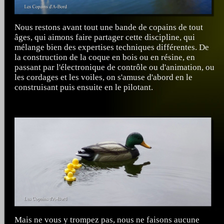
Nous restons avant tout une bande de copains de tout
âges, qui aimons faire partager cette discipline, qui
mélange bien des expertises techniques différentes. De
la construction de la coque en bois ou en résine, en
passant par l'électronique de contrôle ou d'animation, ou
les cordages et les voiles, on s'amuse d'abord en le
construisant puis ensuite en le pilotant.
Mais ne vous y trompez pas, nous ne faisons aucune