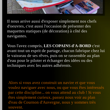
Il nous arrive aussi d'exposer simplement nos chefs
d'oeuvres, c'est aussi l'occasion de présenter des
maquettes statiques (de décoration) à côté des
navigantes.
Vous l'avez compris,
LES COPAINS d'A-BORD
c'est
avant tout un esprit de partage, chacun fabrique chez lui
le vaisseau de ses rêves, puis on se rassemble au plan
d'eau pour le piloter et échanger des idées ou des
techniques avec les autres adhérents.
Alors si vous avez construit un navire et que vous
voulez naviguer avec nous, ou que vous êtes intéressés
par cette discipline... on vous attend au club ! Si vous
êtes simplement curieux, passez nous voir au plan
d'eau de Cournon d'Auvergne, nous y sommes très
souvent.