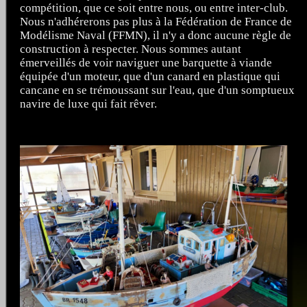
compétition, que ce soit entre nous, ou entre inter-club.
Nous n'adhérerons pas plus à la Fédération de France de
Modélisme Naval (FFMN), il n'y a donc aucune règle de
construction à respecter. Nous sommes autant
émerveillés de voir naviguer une barquette à viande
équipée d'un moteur, que d'un canard en plastique qui
cancane en se trémoussant sur l'eau, que d'un somptueux
navire de luxe qui fait rêver.