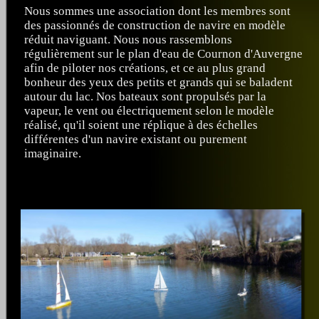
Nous sommes une association dont les membres sont
des passionnés de construction de navire en modèle
réduit naviguant. Nous nous rassemblons
régulièrement sur le plan d'eau de Cournon d'Auvergne
afin de piloter nos créations, et ce au plus grand
bonheur des yeux des petits et grands qui se baladent
autour du lac. Nos bateaux sont propulsés par la
vapeur, le vent ou électriquement selon le modèle
réalisé, qu'il soient une réplique à des échelles
différentes d'un navire existant ou purement
imaginaire.