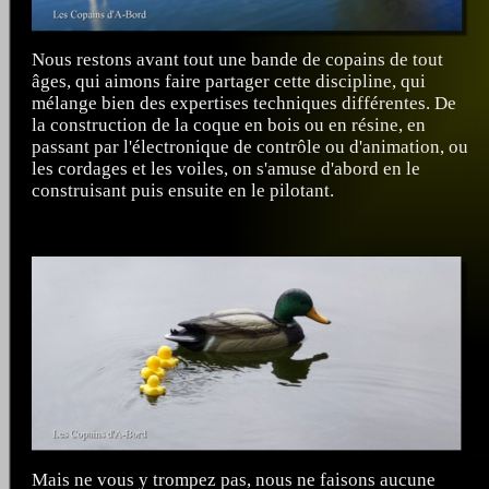
Nous restons avant tout une bande de copains de tout
âges, qui aimons faire partager cette discipline, qui
mélange bien des expertises techniques différentes. De
la construction de la coque en bois ou en résine, en
passant par l'électronique de contrôle ou d'animation, ou
les cordages et les voiles, on s'amuse d'abord en le
construisant puis ensuite en le pilotant.
Mais ne vous y trompez pas, nous ne faisons aucune