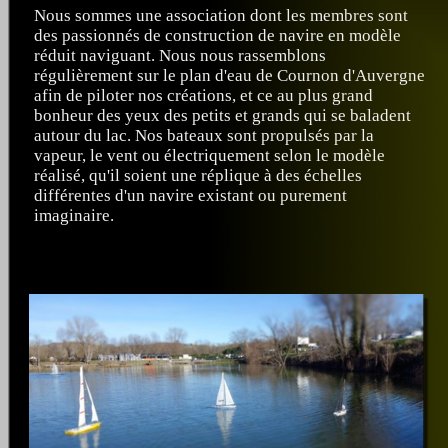
Nous sommes une association dont les membres sont
des passionnés de construction de navire en modèle
réduit naviguant. Nous nous rassemblons
régulièrement sur le plan d'eau de Cournon d'Auvergne
afin de piloter nos créations, et ce au plus grand
bonheur des yeux des petits et grands qui se baladent
autour du lac. Nos bateaux sont propulsés par la
vapeur, le vent ou électriquement selon le modèle
réalisé, qu'il soient une réplique à des échelles
différentes d'un navire existant ou purement
imaginaire.