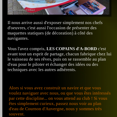
Il nous arrive aussi d'exposer simplement nos chefs
d'oeuvres, c'est aussi l'occasion de présenter des
maquettes statiques (de décoration) à côté des
navigantes.
Vous l'avez compris,
LES COPAINS d'A-BORD
c'est
avant tout un esprit de partage, chacun fabrique chez lui
le vaisseau de ses rêves, puis on se rassemble au plan
d'eau pour le piloter et échanger des idées ou des
techniques avec les autres adhérents.
Alors si vous avez construit un navire et que vous
voulez naviguer avec nous, ou que vous êtes intéressés
par cette discipline... on vous attend au club ! Si vous
êtes simplement curieux, passez nous voir au plan
d'eau de Cournon d'Auvergne, nous y sommes très
souvent.