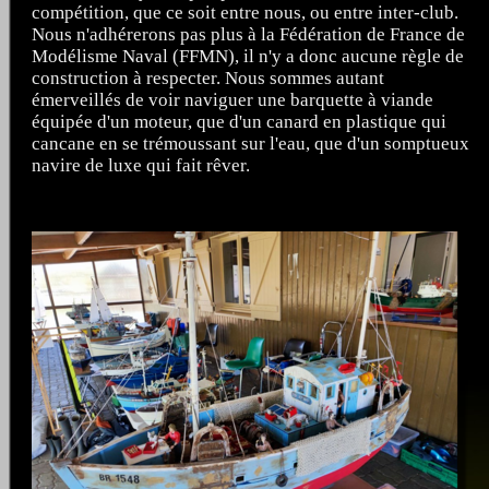
compétition, que ce soit entre nous, ou entre inter-club.
Nous n'adhérerons pas plus à la Fédération de France de
Modélisme Naval (FFMN), il n'y a donc aucune règle de
construction à respecter. Nous sommes autant
émerveillés de voir naviguer une barquette à viande
équipée d'un moteur, que d'un canard en plastique qui
cancane en se trémoussant sur l'eau, que d'un somptueux
navire de luxe qui fait rêver.