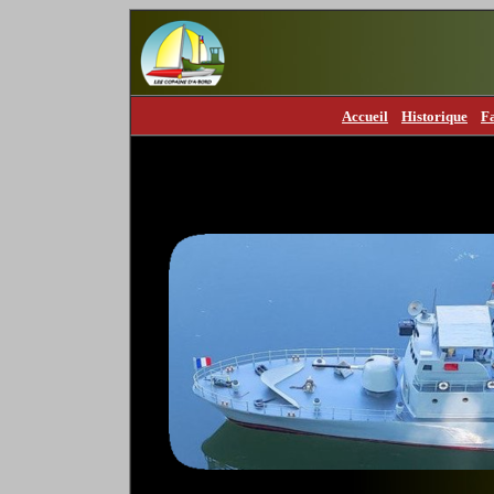
Accueil
Historique
F