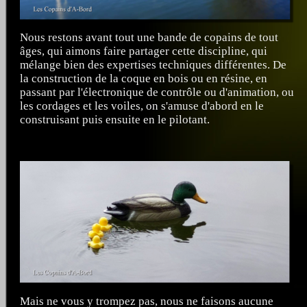
Nous restons avant tout une bande de copains de tout
âges, qui aimons faire partager cette discipline, qui
mélange bien des expertises techniques différentes. De
la construction de la coque en bois ou en résine, en
passant par l'électronique de contrôle ou d'animation, ou
les cordages et les voiles, on s'amuse d'abord en le
construisant puis ensuite en le pilotant.
Mais ne vous y trompez pas, nous ne faisons aucune