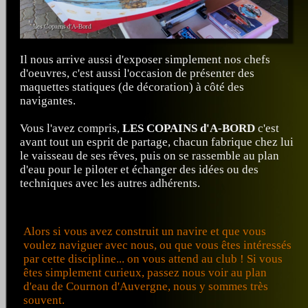
Il nous arrive aussi d'exposer simplement nos chefs
d'oeuvres, c'est aussi l'occasion de présenter des
maquettes statiques (de décoration) à côté des
navigantes.
Vous l'avez compris,
LES COPAINS d'A-BORD
c'est
avant tout un esprit de partage, chacun fabrique chez lui
le vaisseau de ses rêves, puis on se rassemble au plan
d'eau pour le piloter et échanger des idées ou des
techniques avec les autres adhérents.
Alors si vous avez construit un navire et que vous
voulez naviguer avec nous, ou que vous êtes intéressés
par cette discipline... on vous attend au club ! Si vous
êtes simplement curieux, passez nous voir au plan
d'eau de Cournon d'Auvergne, nous y sommes très
souvent.