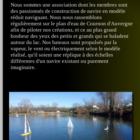
Nous sommes une association dont les membres sont
des passionnés de construction de navire en modèle
réduit naviguant. Nous nous rassemblons
régulièrement sur le plan d'eau de Cournon d'Auvergne
afin de piloter nos créations, et ce au plus grand
bonheur des yeux des petits et grands qui se baladent
autour du lac. Nos bateaux sont propulsés par la
vapeur, le vent ou électriquement selon le modèle
réalisé, qu'il soient une réplique à des échelles
différentes d'un navire existant ou purement
imaginaire.