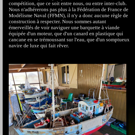
compétition, que ce soit entre nous, ou entre inter-club.
Nous n'adhérerons pas plus à la Fédération de France de
Modélisme Naval (FFMN), il n'y a donc aucune règle de
construction à respecter. Nous sommes autant
émerveillés de voir naviguer une barquette à viande
équipée d'un moteur, que d'un canard en plastique qui
cancane en se trémoussant sur l'eau, que d'un somptueux
navire de luxe qui fait rêver.