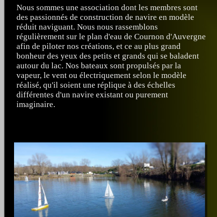
Nous sommes une association dont les membres sont
des passionnés de construction de navire en modèle
réduit naviguant. Nous nous rassemblons
régulièrement sur le plan d'eau de Cournon d'Auvergne
afin de piloter nos créations, et ce au plus grand
bonheur des yeux des petits et grands qui se baladent
autour du lac. Nos bateaux sont propulsés par la
vapeur, le vent ou électriquement selon le modèle
réalisé, qu'il soient une réplique à des échelles
différentes d'un navire existant ou purement
imaginaire.