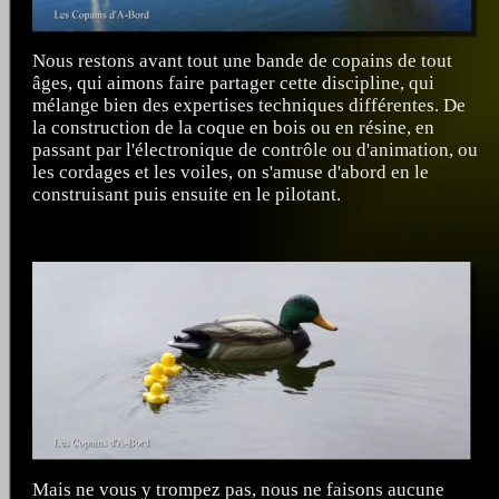
Nous restons avant tout une bande de copains de tout
âges, qui aimons faire partager cette discipline, qui
mélange bien des expertises techniques différentes. De
la construction de la coque en bois ou en résine, en
passant par l'électronique de contrôle ou d'animation, ou
les cordages et les voiles, on s'amuse d'abord en le
construisant puis ensuite en le pilotant.
Mais ne vous y trompez pas, nous ne faisons aucune