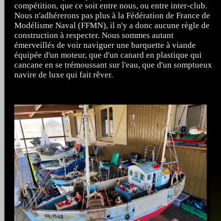
compétition, que ce soit entre nous, ou entre inter-club.
Nous n'adhérerons pas plus à la Fédération de France de
Modélisme Naval (FFMN), il n'y a donc aucune règle de
construction à respecter. Nous sommes autant
émerveillés de voir naviguer une barquette à viande
équipée d'un moteur, que d'un canard en plastique qui
cancane en se trémoussant sur l'eau, que d'un somptueux
navire de luxe qui fait rêver.