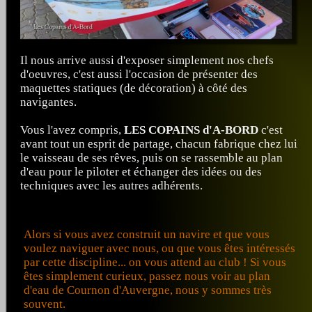
Il nous arrive aussi d'exposer simplement nos chefs
d'oeuvres, c'est aussi l'occasion de présenter des
maquettes statiques (de décoration) à côté des
navigantes.
Vous l'avez compris,
LES COPAINS d'A-BORD
c'est
avant tout un esprit de partage, chacun fabrique chez lui
le vaisseau de ses rêves, puis on se rassemble au plan
d'eau pour le piloter et échanger des idées ou des
techniques avec les autres adhérents.
Alors si vous avez construit un navire et que vous
voulez naviguer avec nous, ou que vous êtes intéressés
par cette discipline... on vous attend au club ! Si vous
êtes simplement curieux, passez nous voir au plan
d'eau de Cournon d'Auvergne, nous y sommes très
souvent.