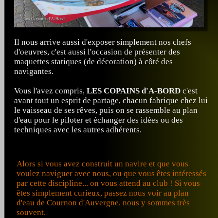
Il nous arrive aussi d'exposer simplement nos chefs
d'oeuvres, c'est aussi l'occasion de présenter des
maquettes statiques (de décoration) à côté des
navigantes.
Vous l'avez compris,
LES COPAINS d'A-BORD
c'est
avant tout un esprit de partage, chacun fabrique chez lui
le vaisseau de ses rêves, puis on se rassemble au plan
d'eau pour le piloter et échanger des idées ou des
techniques avec les autres adhérents.
Alors si vous avez construit un navire et que vous
voulez naviguer avec nous, ou que vous êtes intéressés
par cette discipline... on vous attend au club ! Si vous
êtes simplement curieux, passez nous voir au plan
d'eau de Cournon d'Auvergne, nous y sommes très
souvent.