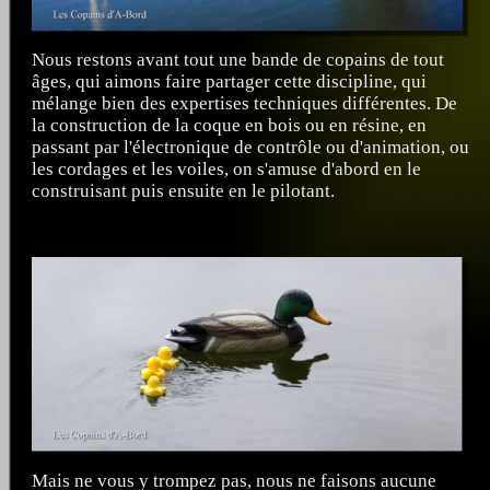
Nous restons avant tout une bande de copains de tout
âges, qui aimons faire partager cette discipline, qui
mélange bien des expertises techniques différentes. De
la construction de la coque en bois ou en résine, en
passant par l'électronique de contrôle ou d'animation, ou
les cordages et les voiles, on s'amuse d'abord en le
construisant puis ensuite en le pilotant.
Mais ne vous y trompez pas, nous ne faisons aucune