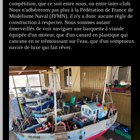
compétition, que ce soit entre nous, ou entre inter-club.
Nous n'adhérerons pas plus à la Fédération de France de
Modélisme Naval (FFMN), il n'y a donc aucune règle de
construction à respecter. Nous sommes autant
émerveillés de voir naviguer une barquette à viande
équipée d'un moteur, que d'un canard en plastique qui
cancane en se trémoussant sur l'eau, que d'un somptueux
navire de luxe qui fait rêver.