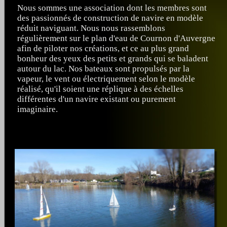
Nous sommes une association dont les membres sont
des passionnés de construction de navire en modèle
réduit naviguant. Nous nous rassemblons
régulièrement sur le plan d'eau de Cournon d'Auvergne
afin de piloter nos créations, et ce au plus grand
bonheur des yeux des petits et grands qui se baladent
autour du lac. Nos bateaux sont propulsés par la
vapeur, le vent ou électriquement selon le modèle
réalisé, qu'il soient une réplique à des échelles
différentes d'un navire existant ou purement
imaginaire.