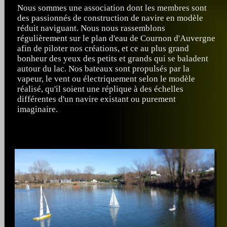
Nous sommes une association dont les membres sont
des passionnés de construction de navire en modèle
réduit naviguant. Nous nous rassemblons
régulièrement sur le plan d'eau de Cournon d'Auvergne
afin de piloter nos créations, et ce au plus grand
bonheur des yeux des petits et grands qui se baladent
autour du lac. Nos bateaux sont propulsés par la
vapeur, le vent ou électriquement selon le modèle
réalisé, qu'il soient une réplique à des échelles
différentes d'un navire existant ou purement
imaginaire.