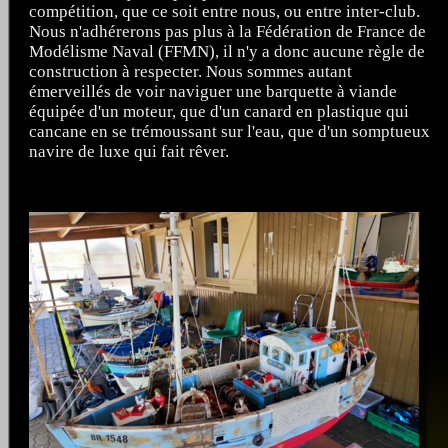
compétition, que ce soit entre nous, ou entre inter-club.
Nous n'adhérerons pas plus à la Fédération de France de
Modélisme Naval (FFMN), il n'y a donc aucune règle de
construction à respecter. Nous sommes autant
émerveillés de voir naviguer une barquette à viande
équipée d'un moteur, que d'un canard en plastique qui
cancane en se trémoussant sur l'eau, que d'un somptueux
navire de luxe qui fait rêver.