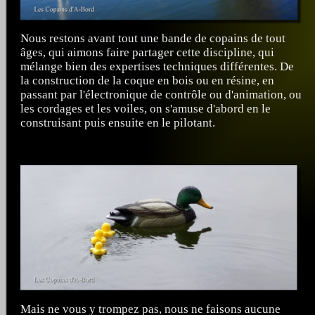
Nous restons avant tout une bande de copains de tout
âges, qui aimons faire partager cette discipline, qui
mélange bien des expertises techniques différentes. De
la construction de la coque en bois ou en résine, en
passant par l'électronique de contrôle ou d'animation, ou
les cordages et les voiles, on s'amuse d'abord en le
construisant puis ensuite en le pilotant.
Mais ne vous y trompez pas, nous ne faisons aucune