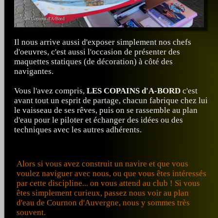
Il nous arrive aussi d'exposer simplement nos chefs
d'oeuvres, c'est aussi l'occasion de présenter des
maquettes statiques (de décoration) à côté des
navigantes.
Vous l'avez compris,
LES COPAINS d'A-BORD
c'est
avant tout un esprit de partage, chacun fabrique chez lui
le vaisseau de ses rêves, puis on se rassemble au plan
d'eau pour le piloter et échanger des idées ou des
techniques avec les autres adhérents.
Alors si vous avez construit un navire et que vous
voulez naviguer avec nous, ou que vous êtes intéressés
par cette discipline... on vous attend au club ! Si vous
êtes simplement curieux, passez nous voir au plan
d'eau de Cournon d'Auvergne, nous y sommes très
souvent.